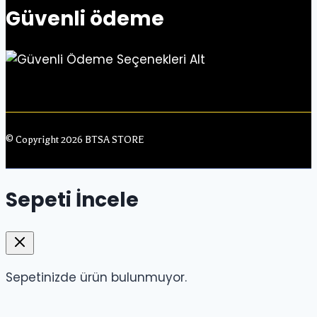
Güvenli ödeme
© Copyright 2026 BTSA STORE
Sepeti İncele
Sepetinizde ürün bulunmuyor.