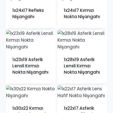
1x24x17 Refleks
1x24x17 Kırmızı
Nişangahı
Nokta Nişangahı
1x23x19 Asferik
1x28x19 Asferik
Lensli Kırmızı
Lensli Kırmızı
Nokta Nişangahı
Nokta Nişangahı
1x30x22 Kırmızı
1x22x17 Asferik