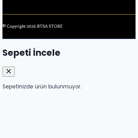
© Copyright 2026 BTSA STORE
Sepeti İncele
Sepetinizde ürün bulunmuyor.