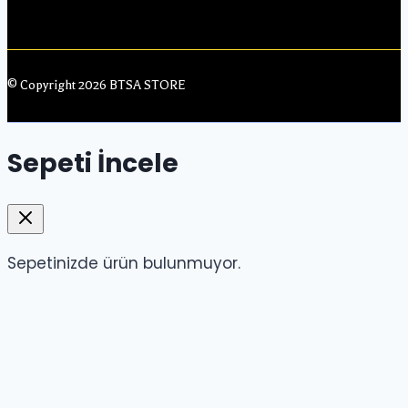
© Copyright 2026 BTSA STORE
Sepeti İncele
Sepetinizde ürün bulunmuyor.