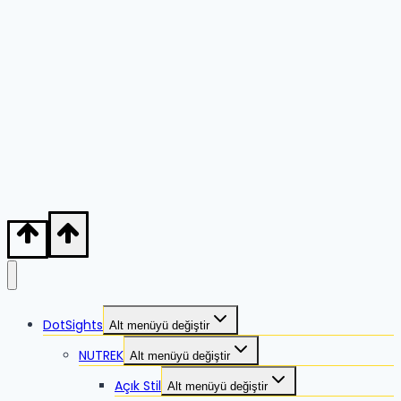
DotSights
Alt menüyü değiştir
NUTREK
Alt menüyü değiştir
Açık Stil
Alt menüyü değiştir