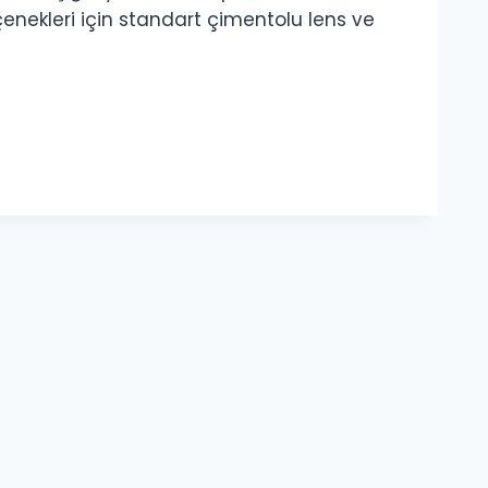
çenekleri için standart çimentolu lens ve