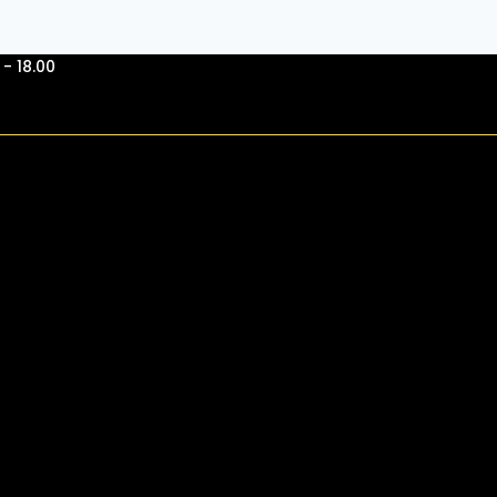
- 18.00