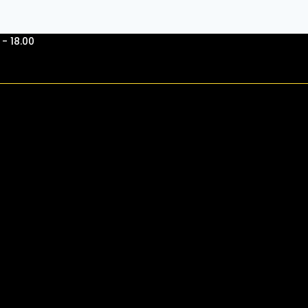
- 18.00