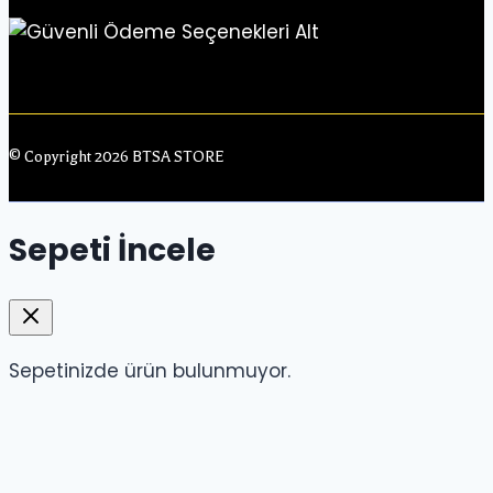
© Copyright 2026 BTSA STORE
Sepeti İncele
Sepetinizde ürün bulunmuyor.