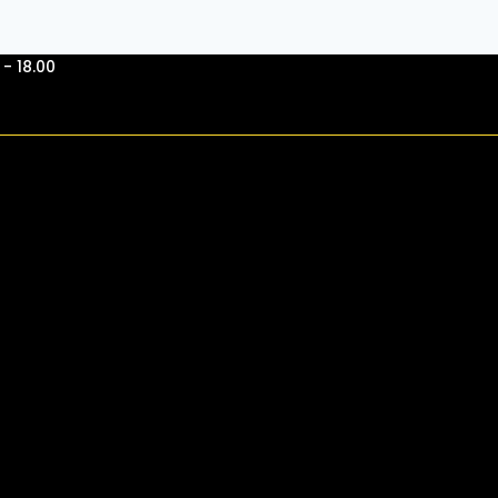
- 18.00