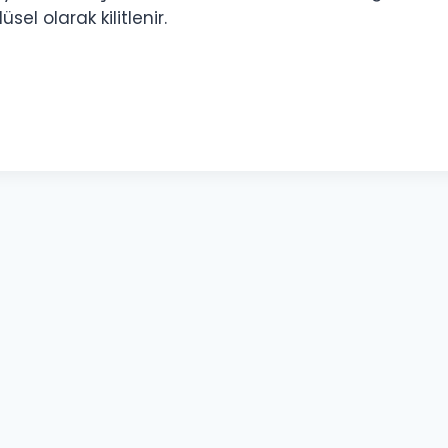
l olarak kilitlenir.