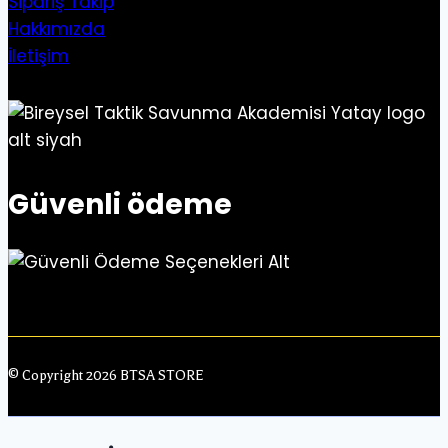
Sipariş Takip
Hakkımızda
İletişim
Güvenli ödeme
© Copyright 2026 BTSA STORE