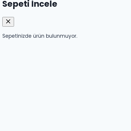
Sepeti İncele
Sepetinizde ürün bulunmuyor.