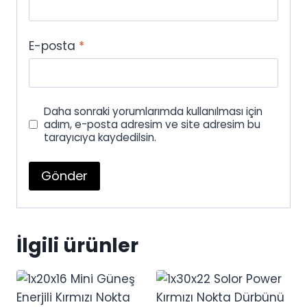
E-posta
*
Daha sonraki yorumlarımda kullanılması için
adım, e-posta adresim ve site adresim bu
tarayıcıya kaydedilsin.
İlgili ürünler