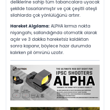
deliklerine sahip tüm tabancalara uyacak
şekilde tasarlanmıştır ve çok çeşitli ateşli
silahlarda çok yönlülüğünü artırır.
Hareket Algılama:
ALPHA kırmızı nokta
nişangahı, sallandığında otomatik olarak
açılır ve 3 dakika hareketsiz kaldıktan
sonra kapanır, böylece hazır durumda
kalırken pil ömrünü uzatır.