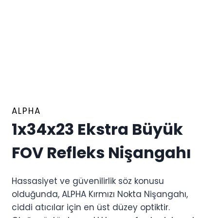
ALPHA
1x34x23 Ekstra Büyük
FOV Refleks Nişangahı
Hassasiyet ve güvenilirlik söz konusu
olduğunda, ALPHA Kırmızı Nokta Nişangahı,
ciddi atıcılar için en üst düzey optiktir.