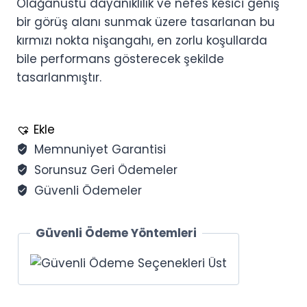
Olağanüstü dayanıklılık ve nefes kesici geniş
bir görüş alanı sunmak üzere tasarlanan bu
kırmızı nokta nişangahı, en zorlu koşullarda
bile performans gösterecek şekilde
tasarlanmıştır.
Ekle
Memnuniyet Garantisi
Sorunsuz Geri Ödemeler
Güvenli Ödemeler
Güvenli Ödeme Yöntemleri