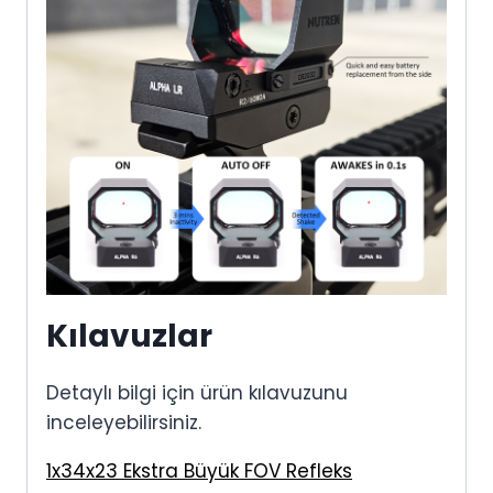
Kılavuzlar
Detaylı bilgi için ürün kılavuzunu
inceleyebilirsiniz.
1x34x23 Ekstra Büyük FOV Refleks