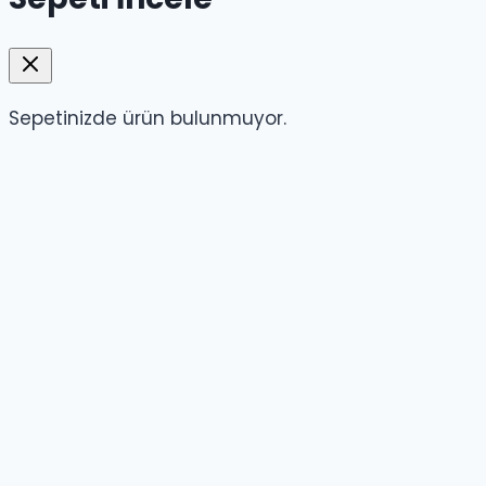
Sepetinizde ürün bulunmuyor.