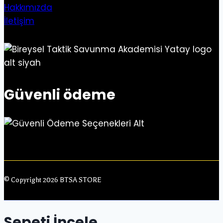
Hakkımızda
İletişim
Güvenli ödeme
© Copyright 2026 BTSA STORE
Sepeti İncele