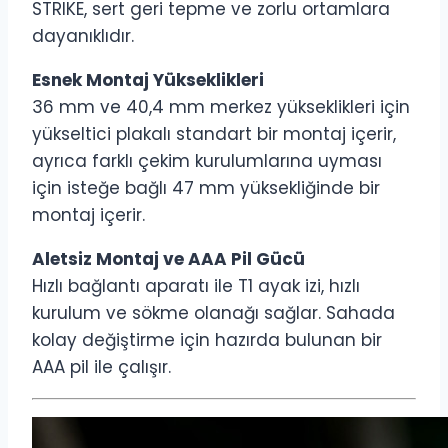
STRIKE, sert geri tepme ve zorlu ortamlara
dayanıklıdır.
Esnek Montaj Yükseklikleri
36 mm ve 40,4 mm merkez yükseklikleri için
yükseltici plakalı standart bir montaj içerir,
ayrıca farklı çekim kurulumlarına uyması
için isteğe bağlı 47 mm yüksekliğinde bir
montaj içerir.
Aletsiz Montaj ve AAA Pil Gücü
Hızlı bağlantı aparatı ile T1 ayak izi, hızlı
kurulum ve sökme olanağı sağlar. Sahada
kolay değiştirme için hazırda bulunan bir
AAA pil ile çalışır.