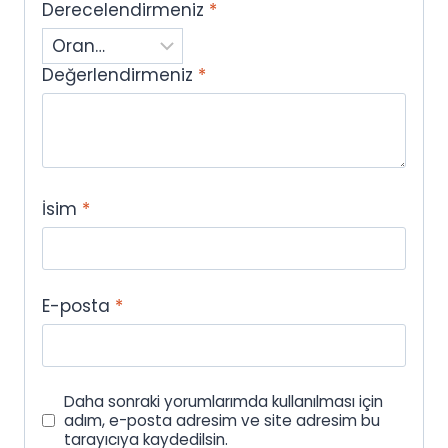
Derecelendirmeniz
*
Değerlendirmeniz
*
İsim
*
E-posta
*
Daha sonraki yorumlarımda kullanılması için
adım, e-posta adresim ve site adresim bu
tarayıcıya kaydedilsin.