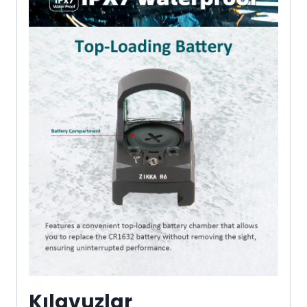
Kılavuzlar