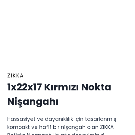
ZIKKA
1x22x17 Kırmızı Nokta
Nişangahı
Hassasiyet ve dayanıklılık için tasarlanmış
kompakt ve hafif bir nişangah olan ZIKKA