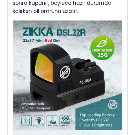
sonra kapanır, böylece hazır durumda
kalırken pil ömrünü uzatır.