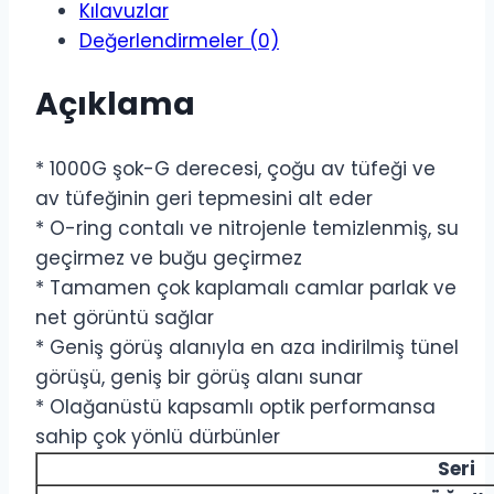
Kılavuzlar
Değerlendirmeler (0)
Açıklama
* 1000G şok-G derecesi, çoğu av tüfeği ve
av tüfeğinin geri tepmesini alt eder
* O-ring contalı ve nitrojenle temizlenmiş, su
geçirmez ve buğu geçirmez
* Tamamen çok kaplamalı camlar parlak ve
net görüntü sağlar
* Geniş görüş alanıyla en aza indirilmiş tünel
görüşü, geniş bir görüş alanı sunar
* Olağanüstü kapsamlı optik performansa
sahip çok yönlü dürbünler
Seri