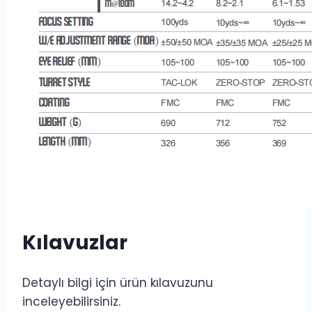
Kılavuzlar
Detaylı bilgi için ürün kılavuzunu
inceleyebilirsiniz.