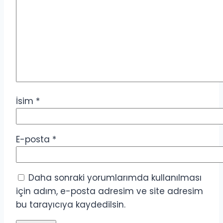
İsim
*
E-posta
*
Daha sonraki yorumlarımda kullanılması
için adım, e-posta adresim ve site adresim
bu tarayıcıya kaydedilsin.