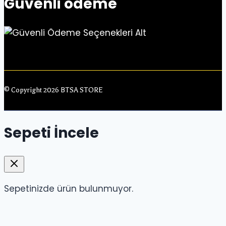
Güvenli ödeme
© Copyright 2026 BTSA STORE
Sepeti İncele
Sepetinizde ürün bulunmuyor.