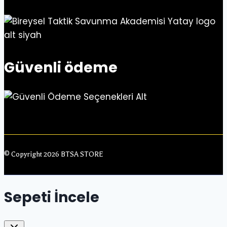
Güvenli ödeme
© Copyright 2026 BTSA STORE
Sepeti İncele