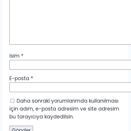
İsim
*
E-posta
*
Daha sonraki yorumlarımda kullanılması
için adım, e-posta adresim ve site adresim
bu tarayıcıya kaydedilsin.