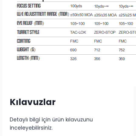
Kılavuzlar
Detaylı bilgi için ürün kılavuzunu
inceleyebilirsiniz.