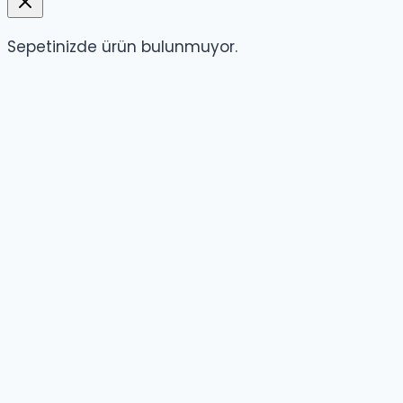
Sepetinizde ürün bulunmuyor.